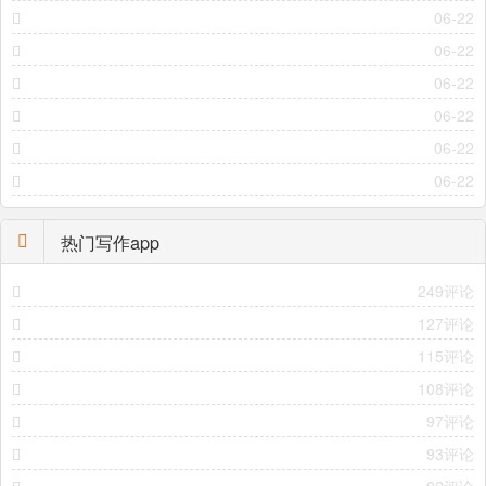
06-22
06-22
06-22
06-22
06-22
06-22
热门写作app
249评论
127评论
115评论
108评论
97评论
93评论