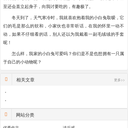
至还会直立起身子，向我讨要吃的，有趣极了。
冬天到了，天气寒冷时，我就喜欢抱着我的小白兔取暧，它
们的毛是那么的软和，小家伙也非常听话，在我的怀里一动不
动，如果不仔细看的话，别人还以为我戴着一副毛绒绒的手套
呢！
怎么样，我家的小白兔可爱吗？你们是不是也想拥有一只属
于自己的小动物呢？
相关文章
更多>>
•
•
网站分类
优秀作文
读后感