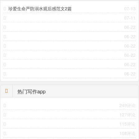
珍爱生命严防溺水观后感范文2篇
07-13
07-11
06-22
06-22
06-22
06-22
06-22
06-22
热门写作app
249评论
127评论
115评论
108评论