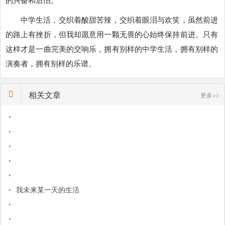
中学生活，交织着酸甜苦辣，交织着眼泪与欢笑，虽然前进
的路上有挫折，但我却愿意用一颗无畏的心始终保持前进。只有
这样才是一曲完美的交响乐，拥有别样的中学生活，拥有别样的
演奏者，拥有别样的乐谱。
相关文章
更多>>
•
•
•
•
•
•
我未来某一天的生活
•
•