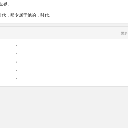
的世界。
时代，那专属于她的，时代。
更多
•
•
•
•
•