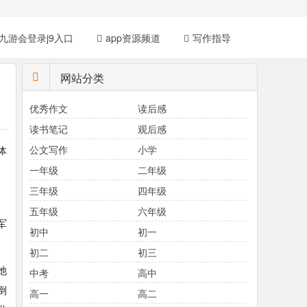
九游会登录j9入口
app资源频道
写作指导
网站分类
优秀作文
读后感
读书笔记
观后感
体
公文写作
小学
一年级
二年级
三年级
四年级
五年级
六年级
军
初中
初一
初二
初三
她
中考
高中
倒
高一
高二