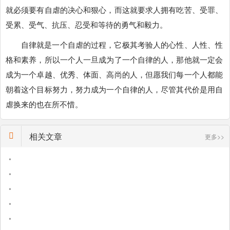
就必须要有自虐的决心和狠心，而这就要求人拥有吃苦、受罪、
受累、受气、抗压、忍受和等待的勇气和毅力。
自律就是一个自虐的过程，它极其考验人的心性、人性、性
格和素养，所以一个人一旦成为了一个自律的人，那他就一定会
成为一个卓越、优秀、体面、高尚的人，但愿我们每一个人都能
朝着这个目标努力，努力成为一个自律的人，尽管其代价是用自
虐换来的也在所不惜。
相关文章
更多>>
•
•
•
•
•