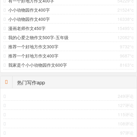
有一个好地方作文400字
54229°c
小小动物园作文400字
21524°c
小小动物园作文400字
16338°c
漫画老师作文450字
15495°c
我的心爱之物作文500字-五年级
12082°c
推荐一个好地方作文300字
9732°c
推荐一个好地方作文400字
9687°c
我家是个小小动物园作文600字
8163°c
热门写作app
249评论
127评论
115评论
108评论
97评论