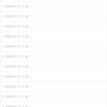
2020-07-13
初二
2020-07-13
初二
2020-07-13
初二
2020-07-13
初二
2020-07-13
初二
2020-07-13
初二
2020-07-13
初二
2020-07-13
初二
2020-07-13
初二
2020-07-12
初二
2020-07-12
初二