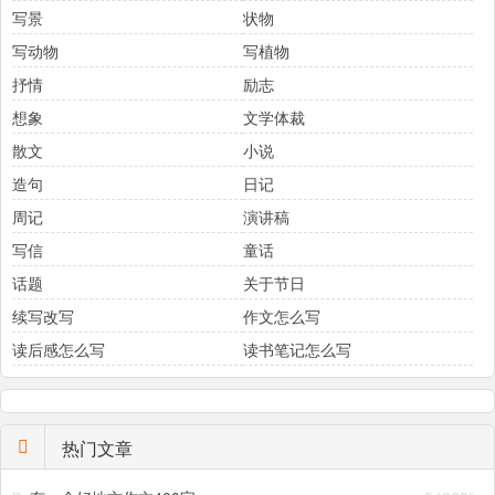
写景
状物
写动物
写植物
抒情
励志
想象
文学体裁
散文
小说
造句
日记
周记
演讲稿
写信
童话
话题
关于节日
续写改写
作文怎么写
读后感怎么写
读书笔记怎么写
热门文章