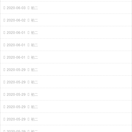
2020-06-03
初二
2020-06-02
初二
2020-06-01
初二
2020-06-01
初二
2020-06-01
初二
2020-05-29
初二
2020-05-29
初二
2020-05-29
初二
2020-05-29
初二
2020-05-29
初二
2020-05-29
初二