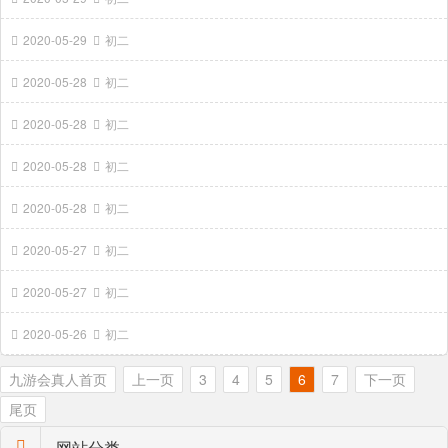
2020-05-29
初二
2020-05-28
初二
2020-05-28
初二
2020-05-28
初二
2020-05-28
初二
2020-05-27
初二
2020-05-27
初二
2020-05-26
初二
九游会真人首页
上一页
3
4
5
6
7
下一页
尾页
网站分类