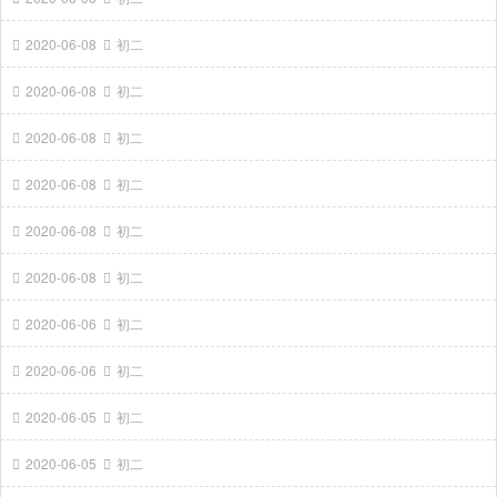
2020-06-08
初二
2020-06-08
初二
2020-06-08
初二
2020-06-08
初二
2020-06-08
初二
2020-06-08
初二
2020-06-06
初二
2020-06-06
初二
2020-06-05
初二
2020-06-05
初二