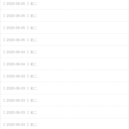
2020-06-05
初二
2020-06-05
初二
2020-06-05
初二
2020-06-05
初二
2020-06-04
初二
2020-06-04
初二
2020-06-03
初二
2020-06-03
初二
2020-06-03
初二
2020-06-03
初二
2020-06-03
初二