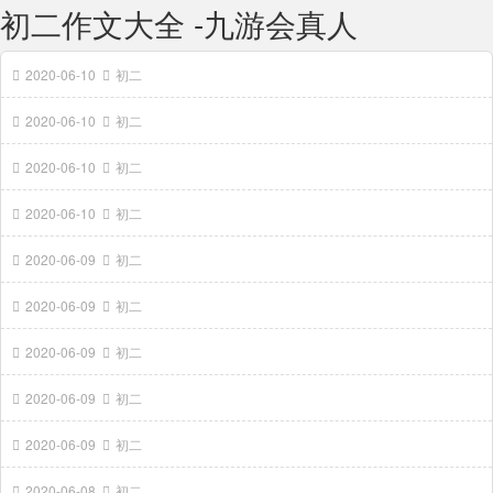
初二作文大全 -九游会真人
2020-06-10
初二
2020-06-10
初二
2020-06-10
初二
2020-06-10
初二
2020-06-09
初二
2020-06-09
初二
2020-06-09
初二
2020-06-09
初二
2020-06-09
初二
2020-06-08
初二