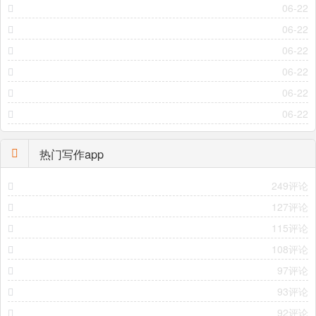
06-22
06-22
06-22
06-22
06-22
06-22
热门写作app
249评论
127评论
115评论
108评论
97评论
93评论
92评论