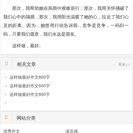
那次，我帮助她在风雨中艰难前行；那次，我用关怀捅破了
我们心中的隔膜，那次，我用阳光温暖了她的心，拉近了我们心
灵的距离。因为，她曾用行动告诉我，竞争是竞争，一码归一
码，只要我们愿意，我们永远是朋友。
这样做，最好。
相关文章
更多>>
•
这样做最好作文800字
•
这样做最好作文600字
•
这样做最好作文800字
•
网站分类
优秀作文
读后感